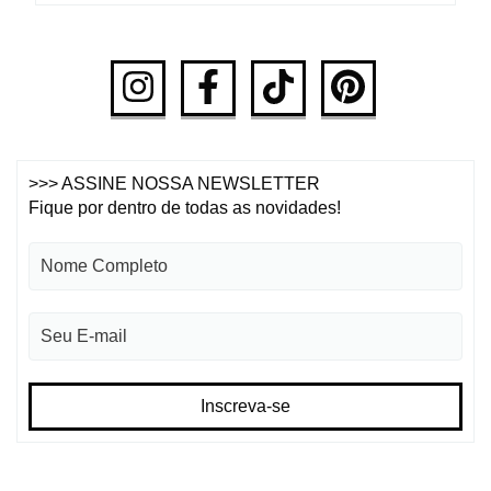
>>> ASSINE NOSSA NEWSLETTER
Fique por dentro de todas as novidades!