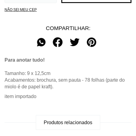
NÃO SEI MEU CEP
COMPARTILHAR:
Para anotar tudo!
Tamanho: 9 x 12,5cm
Acabamentos: brochura, sem pauta - 78 folhas (parte do
miolo é de papel kraft).
item importado
Produtos relacionados