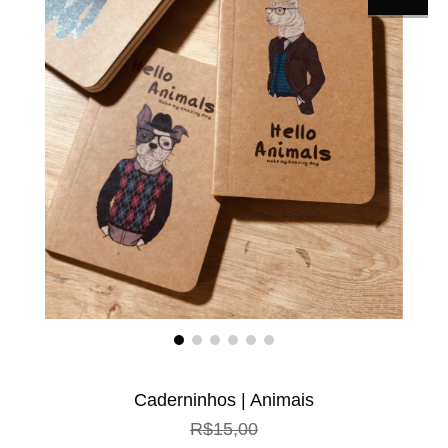
Caderninhos | Animais
R$15,00