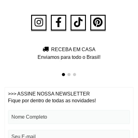
RECEBA EM CASA
Enviamos para todo o Brasil!
>>> ASSINE NOSSA NEWSLETTER
Fique por dentro de todas as novidades!