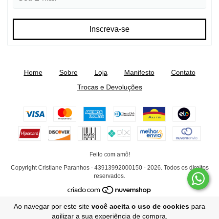
Home
Sobre
Loja
Manifesto
Contato
Trocas e Devoluções
Feito com amô!
Copyright Cristiane Paranhos - 43913992000150 - 2026. Todos os direitos
reservados.
Ao navegar por este site
você aceita o uso de cookies
para
agilizar a sua experiência de compra.