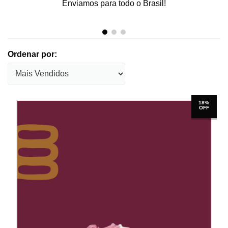
Enviamos para todo o Brasil!
Ordenar por:
18%
OFF