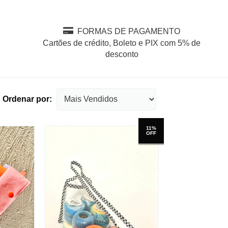
FORMAS DE PAGAMENTO
Cartões de crédito, Boleto e PIX com 5% de
desconto
Ordenar por:
11%
OFF