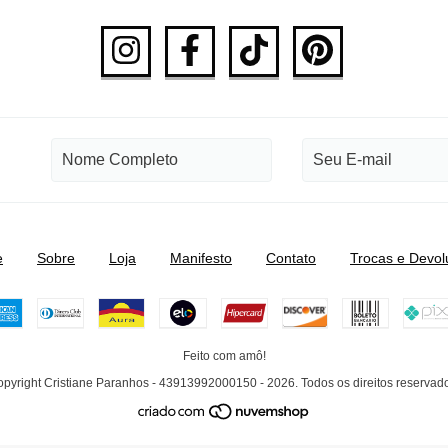
e
Sobre
Loja
Manifesto
Contato
Trocas e Devol
Feito com amô!
pyright Cristiane Paranhos - 43913992000150 - 2026. Todos os direitos reservad