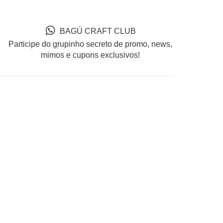
BAGÚ CRAFT CLUB
Participe do grupinho secreto de promo, news,
mimos e cupons exclusivos!