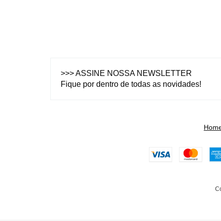
>>> ASSINE NOSSA NEWSLETTER
Fique por dentro de todas as novidades!
Hom
Co