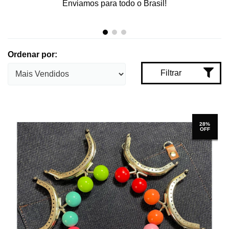
Enviamos para todo o Brasil!
Ordenar por:
Filtrar
28%
OFF