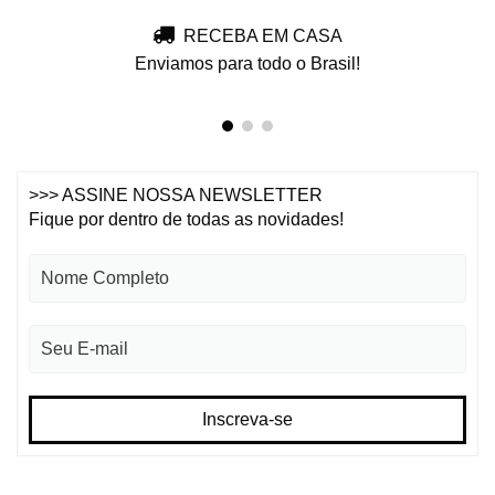
RECEBA EM CASA
Enviamos para todo o Brasil!
>>> ASSINE NOSSA NEWSLETTER
Fique por dentro de todas as novidades!