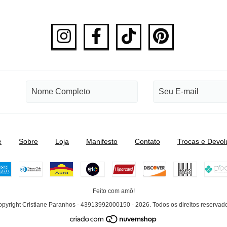
e
Sobre
Loja
Manifesto
Contato
Trocas e Devol
Feito com amô!
pyright Cristiane Paranhos - 43913992000150 - 2026. Todos os direitos reservad