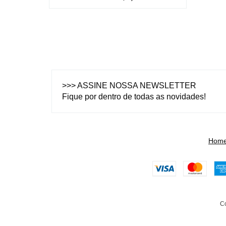
>>> ASSINE NOSSA NEWSLETTER
Fique por dentro de todas as novidades!
Hom
Co