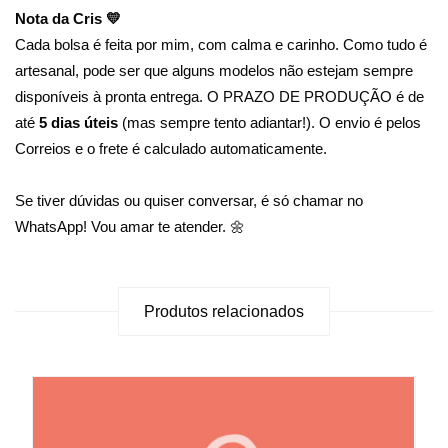
Nota da Cris 💛
Cada bolsa é feita por mim, com calma e carinho. Como tudo é
artesanal, pode ser que alguns modelos não estejam sempre
disponíveis à pronta entrega. O PRAZO DE PRODUÇÃO é de
até
5 dias úteis
(mas sempre tento adiantar!). O envio é pelos
Correios e o frete é calculado automaticamente.
Se tiver dúvidas ou quiser conversar, é só chamar no
WhatsApp! Vou amar te atender. 🌼
Produtos relacionados