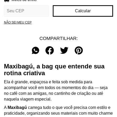
Calcular
NÃO SEI MEU CEP
COMPARTILHAR:
Maxibagú, a bag que entende sua
rotina criativa
Ela é grande, espaçosa e feita sob medida para
acompanhar você em todos os momentos do dia — seja
no café com as amigas, no cantinho de criação ou até
naquela viagem especial.
A
Maxibagú
carrega tudo o que você precisa com estilo e
praticidade, organizando seus materiais com muito charme