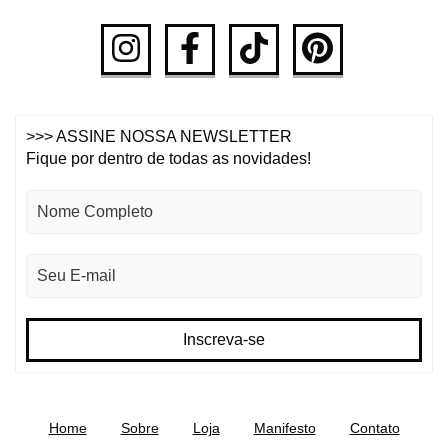
>>> ASSINE NOSSA NEWSLETTER
Fique por dentro de todas as novidades!
Home
Sobre
Loja
Manifesto
Contato