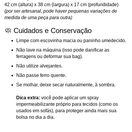
42 cm (altura) x 38 cm (largura) x 17 cm (profundidade)
(por ser artesanal, pode haver pequenas variações de
medida de uma peça para outra)
🧼 Cuidados e Conservação
Limpe com escovinha macia ou paninho umedecido.
Não lave na máquina (isso pode danificar as
ferragens ou deformar sua bag).
Não utilize alvejantes.
Não passe ferro quente.
Se molhar, deixe secar naturalmente, à sombra.
Dica extra:
você pode aplicar um spray
impermeabilizante próprio para tecidos (como os
usados em sofás), para proteger ainda mais sua
bolsa no dia a dia.