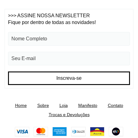
>>> ASSINE NOSSA NEWSLETTER
Fique por dentro de todas as novidades!
Home
Sobre
Loja
Manifesto
Contato
Trocas e Devoluções