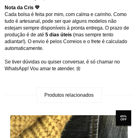
Nota da Cris 💛
Cada bolsa é feita por mim, com calma e carinho. Como
tudo é artesanal, pode ser que alguns modelos não
estejam sempre disponíveis à pronta entrega. O prazo de
produção é de até
5 dias úteis
(mas sempre tento
adiantar!). O envio é pelos Correios e o frete é calculado
automaticamente.
Se tiver dúvidas ou quiser conversar, é só chamar no
WhatsApp! Vou amar te atender. 🌼
Produtos relacionados
40%
OFF