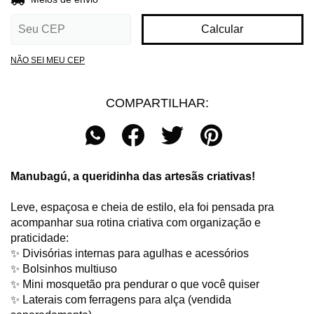
Calcular
NÃO SEI MEU CEP
COMPARTILHAR:
Manubagú, a queridinha das artesãs criativas!
Leve, espaçosa e cheia de estilo, ela foi pensada pra
acompanhar sua rotina criativa com organização e
praticidade:
✨ Divisórias internas para agulhas e acessórios
✨ Bolsinhos multiuso
✨ Mini mosquetão pra pendurar o que você quiser
✨ Laterais com ferragens para alça (vendida