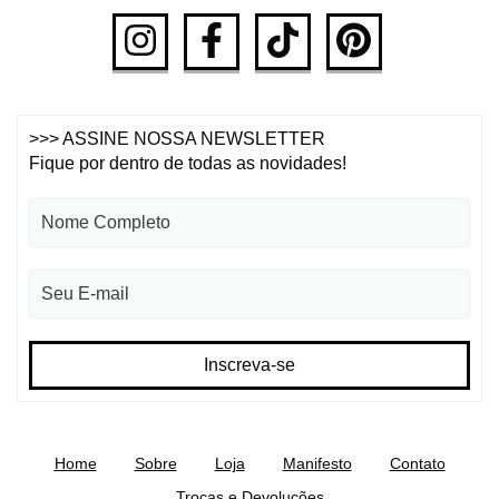
>>> ASSINE NOSSA NEWSLETTER
Fique por dentro de todas as novidades!
Home
Sobre
Loja
Manifesto
Contato
Trocas e Devoluções